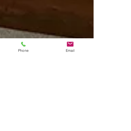
Phone
Email