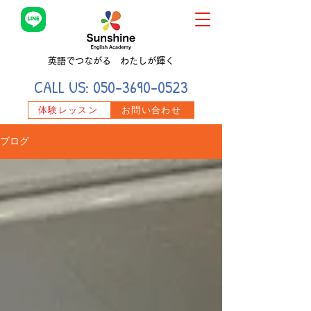
英語でつながる わたしが輝く
CALL US:
050-3690-0523
体験レッスン
お問い合わせ
ブログ