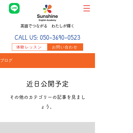
英語でつながる わたしが輝く
CALL US:
050-3690-0523
体験レッスン
お問い合わせ
ブログ
近日公開予定
その他のカテゴリーの記事を見まし
ょう。