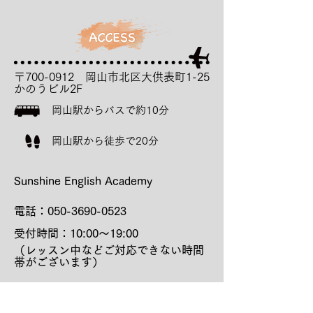
〒700-0912 岡山市北区大供表町1-25
かのうビル2F
岡山駅からバスで約10分
岡山駅から徒歩で20分
Sunshine English Academy
電話：
050-3690-0523
受付時間：10:00～19:00
（レッスン中などご対応できない時間
帯がございます）