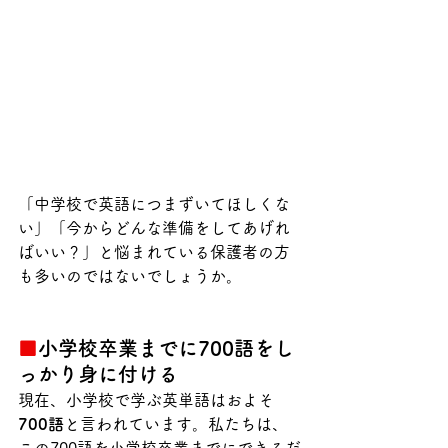
「中学校で英語につまずいてほしくな
い」「今からどんな準備をしてあげれ
ばいい？」と悩まれている保護者の方
も多いのではないでしょうか。
■
小学校卒業までに700語をし
っかり身に付ける
現在、小学校で学ぶ英単語はおよそ
700語
と言われています。私たちは、