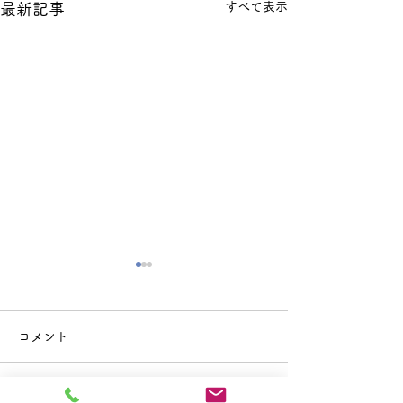
すべて表示
最新記事
コメント