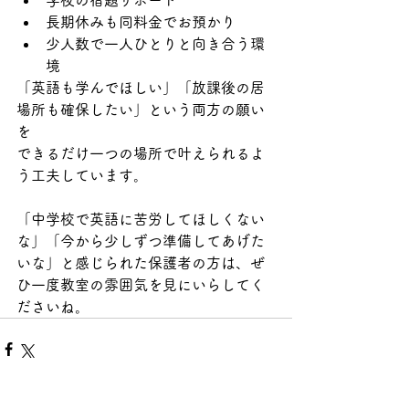
学校の宿題サポート
長期休みも同料金でお預かり
少人数で一人ひとりと向き合う環
境
「英語も学んでほしい」「放課後の居
場所も確保したい」という両方の願い
を
できるだけ一つの場所で叶えられるよ
う工夫しています。
「中学校で英語に苦労してほしくない
な」「今から少しずつ準備してあげた
いな」と感じられた保護者の方は、ぜ
ひ一度教室の雰囲気を見にいらしてく
ださいね。