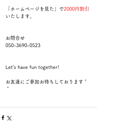
「ホームページを見た」で
2000円割引
いたします。
お問合せ
050-3690-0523
Let’s have fun together! 
お友達にご参加お待ちしております＾
＾