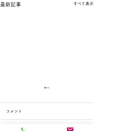
すべて表示
最新記事
コメント