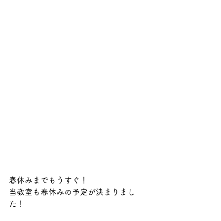
春休みまでもうすぐ！
当教室も春休みの予定が決まりまし
た！