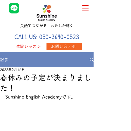
英語でつながる わたしが輝く
CALL US:
050-3690-0523
体験レッスン
お問い合わせ
記事
2022年2月16日
春休みの予定が決まりまし
た！
Sunshine English Academyです。