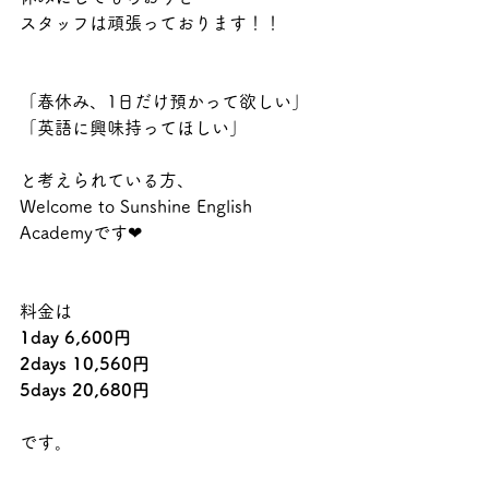
スタッフは頑張っております！！
「春休み、1日だけ預かって欲しい」
「英語に興味持ってほしい」
と考えられている方、
Welcome to Sunshine English 
Academyです❤
料金は
1day 6,600円
2days 10,560円
5days 20,680円
です。