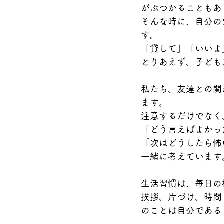
がぶつかることもあ
そんな時に、自分の
す。
「貸して」「いいよ
とりあえず、子ども
私たち、友達との関
ます。
注意するだけでなく
「どう言えばよかっ
「次はどうしたら怖
一緒に考えています
生活習慣は、毎日の
挨拶、片づけ、時間
のことは自分である