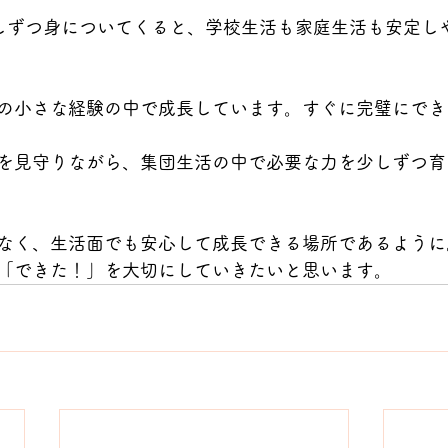
しずつ身についてくると、学校生活も家庭生活も安定し
の小さな経験の中で成長しています。すぐに完璧にでき
を見守りながら、集団生活の中で必要な力を少しずつ育
なく、生活面でも安心して成長できる場所であるように
「できた！」を大切にしていきたいと思います。