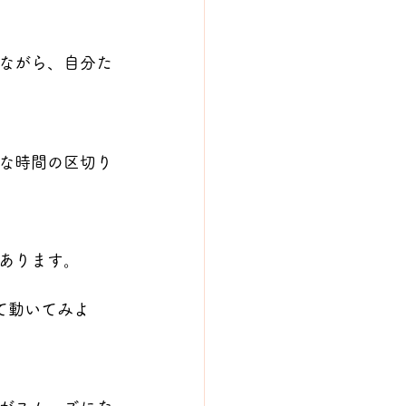
ながら、自分た
な時間の区切り
あります。
て動いてみよ