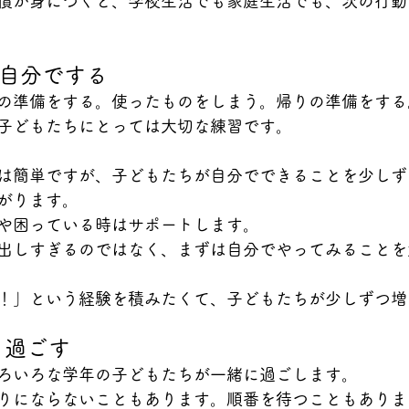
慣が身につくと、学校生活でも家庭生活でも、次の行動
は自分でする
の準備をする。使ったものをしまう。帰りの準備をする
子どもたちにとっては大切な練習です。
は簡単ですが、子どもたちが自分でできることを少しず
がります。
や困っている時はサポートします。
出しすぎるのではなく、まずは自分でやってみることを
！」という経験を積みたくて、子どもたちが少しずつ増
く過ごす
ろいろな学年の子どもたちが一緒に過ごします。
りにならないこともあります。順番を待つこともありま