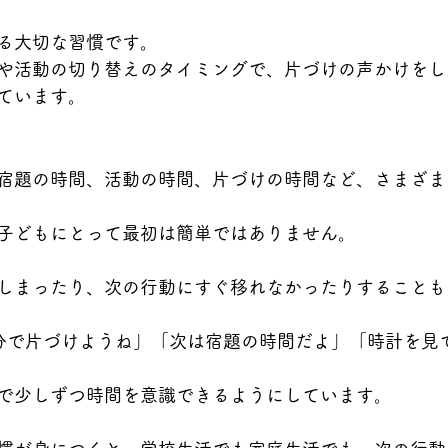
る大切な習慣です。
や活動の切り替えのタイミングで、片づけの声かけをし
ています。
宿題の時間、活動の時間、片づけの時間など、さまざま
子どもにとって最初は簡単ではありません。
しまったり、次の行動にすぐ移れなかったりすることも
分で片づけようね」「次は宿題の時間だよ」「時計を見
で少しずつ時間を意識できるようにしています。