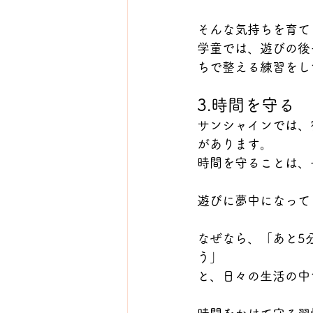
そんな気持ちを育て
学童では、遊びの後
ちで整える練習をし
3.時間を守る
サンシャインでは、
があります。
時間を守ることは、
遊びに夢中になって
なぜなら、「あと5
う」
と、日々の生活の中