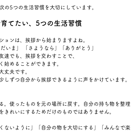
、特に次の5つの生活習慣を大切にしています。
育てたい、5つの生活習慣
ションは、挨拶から始まりますよね。
ただいま」 「さようなら」「ありがとう」
友達でも、挨拶を交わすことで、
く始めることができます。
大丈夫です。
少しずつ自分から挨拶できるように声をかけています。
る。使ったものを元の場所に戻す。自分の持ち物を整理
をきれいにするためだけのものではありません。
くないように」「自分の物を大切にする」「みんなで楽