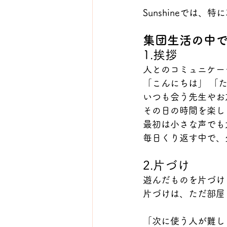
Sunshineでは
集団生活の中で
1.挨拶
人とのコミュニケー
「こんにちは」 「
いつも会う先生やお
その日の時間を楽し
最初は小さな声でも
毎日くり返す中で、
2.片づけ
遊んだものを片づけ
片づけは、ただ部屋
「次に使う人が難し