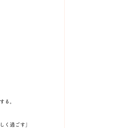
する。
しく過ごす」