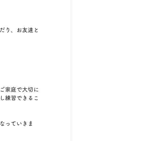
だり、お友達と
ご家庭で大切に
し練習できるこ
なっていきま