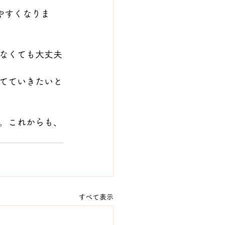
やすくなりま
なくても大丈夫
てていきたいと
。これからも、
すべて表示