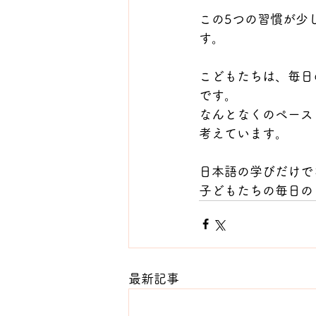
この5つの習慣が少
す。
こどもたちは、毎日
です。
なんとなくのペース
考えています。
日本語の学びだけで
子どもたちの毎日の
最新記事