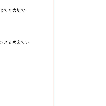
とても大切で
ンスと考えてい