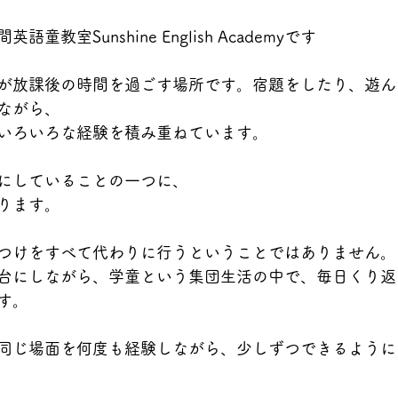
教室Sunshine English Academyです
が放課後の時間を過ごす場所です。宿題をしたり、遊ん
ながら、
いろいろな経験を積み重ねています。
にしていることの一つに、
ります。
つけをすべて代わりに行うということではありません。
台にしながら、学童という集団生活の中で、毎日くり返
す。
同じ場面を何度も経験しながら、少しずつできるように