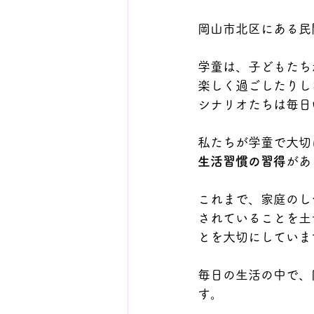
岡山市北区にある民間英語童
学童は、子どもたち
楽しく過ごしたりし
シナリオたちは毎日
私たちが学童で大切
生活習慣の習得
があ
これまで、家庭のし
されていることを土
とを大切にしていま
毎日の生活の中で、
す。