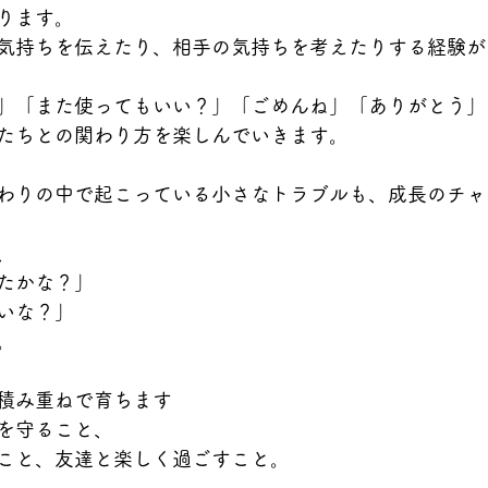
ります。
気持ちを伝えたり、相手の気持ちを考えたりする経験が
」「また使ってもいい？」「ごめんね」「ありがとう」
たちとの関わり方を楽しんでいきます。
わりの中で起こっている小さなトラブルも、成長のチャ
、
たかな？」
いな？」
。
積み重ねで育ちます
を守ること、
こと、友達と楽しく過ごすこと。